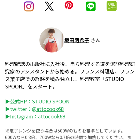
坂田阿希子
さん
料理雑誌の出版社に入社後、自ら料理する道を選び料理研
究家のアシスタントから始める。フランス料理店、フラン
ス菓子店での経験を積み独立し、料理教室「STUDIO
SPOON」をスタート。
▶公式HP：
STUDIO SPOON
▶twitter：
@attocook68
▶Instagram：
attocook68
※電子レンジを使う場合は500Wのものを基準としています。
600Wなら0.8倍、700Wなら0.7倍の時間で加熱してください。ま