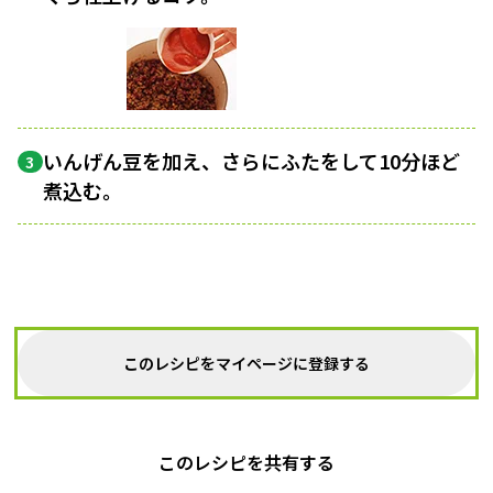
いんげん豆を加え、さらにふたをして10分ほど
3
煮込む。
このレシピをマイページに登録する
このレシピを共有する