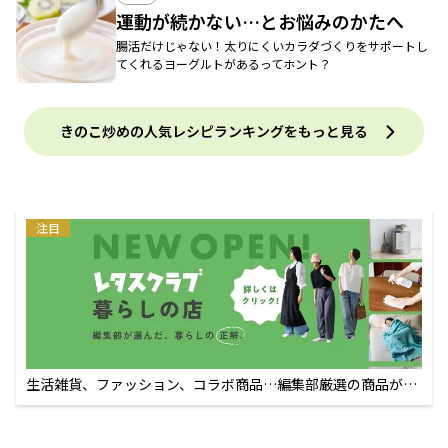
運動が続かない…とお悩みのかたへ
腸活だけじゃない！太りにくいカラダづくりをサポートし
てくれるヨーグルトがあるってホント？
きのこ炒めの人気レシピランキングをもっと見る
注目
生活雑貨、ファッション、コラボ商品…編集部厳選の商品が買
えるECサイト