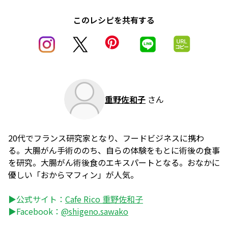
このレシピを共有する
重野佐和子
さん
20代でフランス研究家となり、フードビジネスに携わ
る。大腸がん手術ののち、自らの体験をもとに術後の食事
を研究。大腸がん術後食のエキスパートとなる。おなかに
優しい「おからマフィン」が人気。
▶公式サイト：
Cafe Rico 重野佐和子
▶Facebook：
@shigeno.sawako