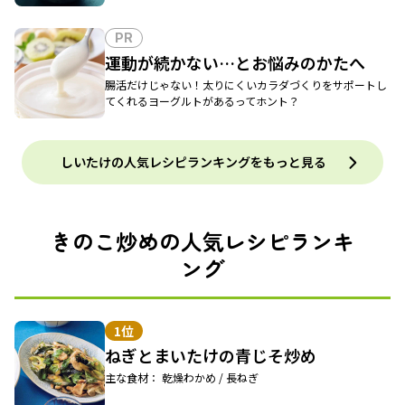
PR
運動が続かない…とお悩みのかたへ
腸活だけじゃない！太りにくいカラダづくりをサポートし
てくれるヨーグルトがあるってホント？
しいたけの人気レシピランキングをもっと見る
きのこ炒めの人気レシピランキ
ング
1位
ねぎとまいたけの青じそ炒め
主な食材： 乾燥わかめ / 長ねぎ