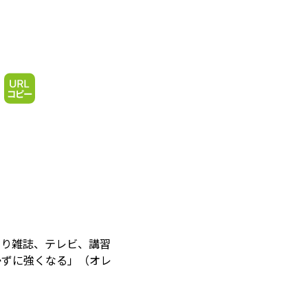
なり雑誌、テレビ、講習
かずに強くなる」（オレ