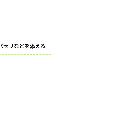
パセリなどを添える。