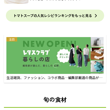
トマトスープの人気レシピランキングをもっと見る
注目
生活雑貨、ファッション、コラボ商品…編集部厳選の商品が買
えるECサイト
旬の食材