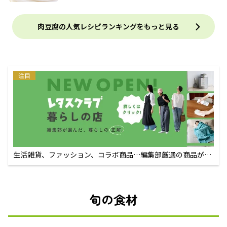
肉豆腐の人気レシピランキングをもっと見る
注目
生活雑貨、ファッション、コラボ商品…編集部厳選の商品が買
えるECサイト
旬の食材