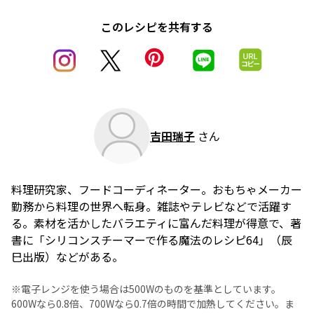
このレシピを共有する
吉田瑞子
さん
料理研究家、フードコーディネーター。おもちゃメーカー
勤務から料理の世界へ転身。雑誌やテレビなどで活躍す
る。素材を活かしたバラエティに富んだ料理が得意で、著
書に「シリコンスチーマーで作る魔法のレシピ64」（辰
巳出版）などがある。
※電子レンジを使う場合は500Wのものを基準としています。
600Wなら0.8倍、700Wなら0.7倍の時間で加熱してください。ま