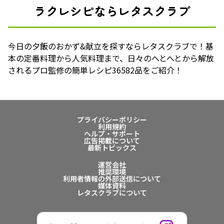
ラクレシピならレタスクラブ
今日の夕飯のおかず&献立を探すならレタスクラブで！基
本の定番料理から人気料理まで、日々のへとへとから解放
されるプロ監修の簡単レシピ36582品をご紹介！
プライバシーポリシー
利用規約
ヘルプ・サポート
広告掲載について
最新トピックス
運営会社
推奨環境
利用者情報の外部送信について
媒体資料
レタスクラブについて