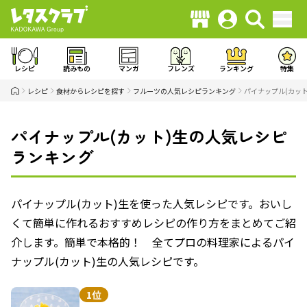
レシピ
読みもの
マンガ
フレンズ
ランキング
特集
レシピ
食材からレシピを探す
フルーツの人気レシピランキング
パイナップル(カッ
パイナップル(カット)生の人気レシピ
ランキング
パイナップル(カット)生を使った人気レシピです。おいし
くて簡単に作れるおすすめレシピの作り方をまとめてご紹
介します。簡単で本格的！ 全てプロの料理家によるパイ
ナップル(カット)生の人気レシピです。
1位