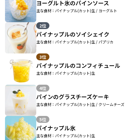
ヨーグルト氷のパインソース
主な食材：パイナップル(カット)生 / ヨーグルト
2位
パイナップルのソイシェイク
主な食材：パイナップル(カット)生 / パプリカ
3位
パイナップルのコンフィチュール
主な食材：パイナップル(カット)生
4位
パインのグラスチーズケーキ
主な食材：パイナップル(カット)生 / クリームチーズ
5位
パイナップル氷
主な食材：パイナップル(カット)生