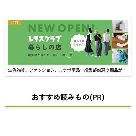
注目
生活雑貨、ファッション、コラボ商品…編集部厳選の商品が買
えるECサイト
おすすめ読みもの(PR)