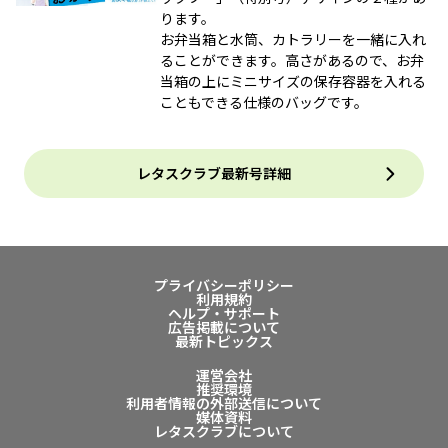
ります。
お弁当箱と水筒、カトラリーを一緒に入れ
ることができます。高さがあるので、お弁
当箱の上にミニサイズの保存容器を入れる
こともできる仕様のバッグです。
レタスクラブ最新号詳細
プライバシーポリシー
利用規約
ヘルプ・サポート
広告掲載について
最新トピックス
運営会社
推奨環境
利用者情報の外部送信について
媒体資料
レタスクラブについて