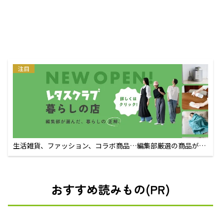
注目
生活雑貨、ファッション、コラボ商品…編集部厳選の商品が買
えるECサイト
おすすめ読みもの(PR)