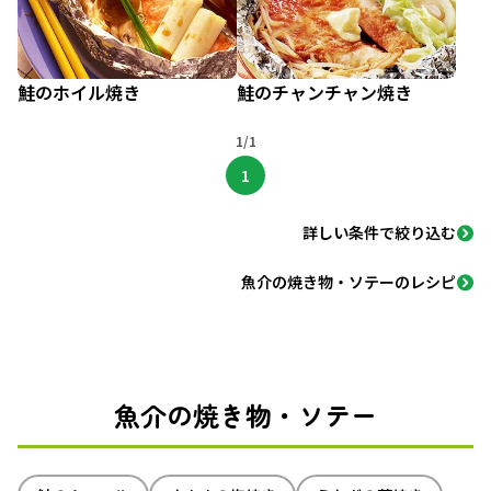
鮭のホイル焼き
鮭のチャンチャン焼き
1/1
1
詳しい条件で絞り込む
魚介の焼き物・ソテーのレシピ
魚介の焼き物・ソテー