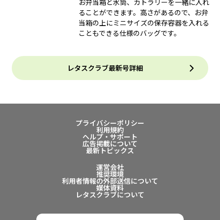
お弁当箱と水筒、カトラリーを一緒に入れ
ることができます。高さがあるので、お弁
当箱の上にミニサイズの保存容器を入れる
こともできる仕様のバッグです。
レタスクラブ最新号詳細
プライバシーポリシー
利用規約
ヘルプ・サポート
広告掲載について
最新トピックス
運営会社
推奨環境
利用者情報の外部送信について
媒体資料
レタスクラブについて