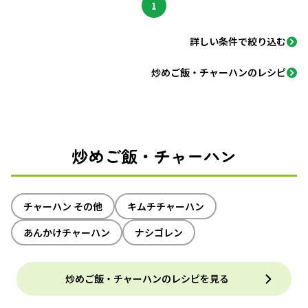
1
詳しい条件で絞り込む
炒めご飯・チャーハンのレシピ
炒めご飯・チャーハン
チャーハン その他
キムチチャーハン
あんかけチャーハン
ナシゴレン
炒めご飯・チャーハンのレシピを見る