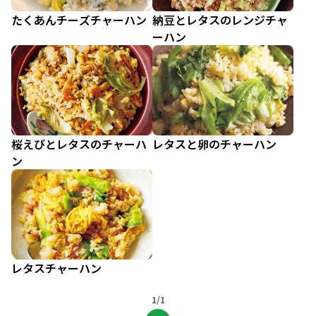
たくあんチーズチャーハン
納豆とレタスのレンジチャ
ーハン
桜えびとレタスのチャーハ
レタスと卵のチャーハン
ン
レタスチャーハン
1/1