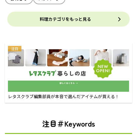
料理カテゴリをもっと見る
注目
レタスクラブ編集部員が本音で選んだアイテムが買える！
注目＃Keywords