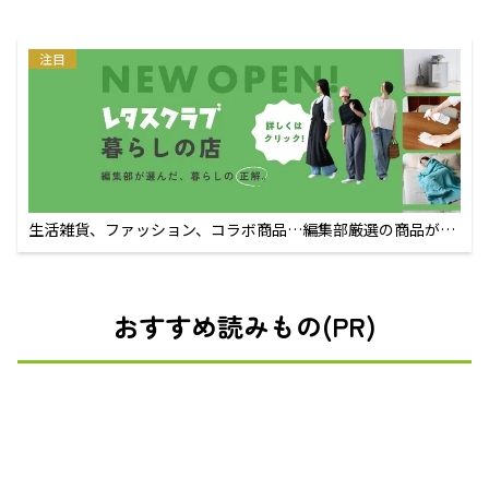
注目
生活雑貨、ファッション、コラボ商品…編集部厳選の商品が買
えるECサイト
おすすめ読みもの(PR)