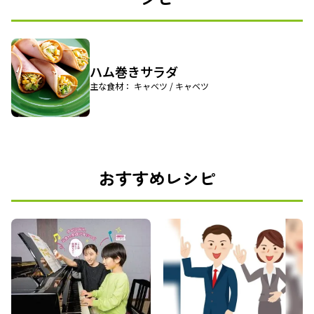
ハム巻きサラダ
主な食材： キャベツ / キャベツ
おすすめレシピ