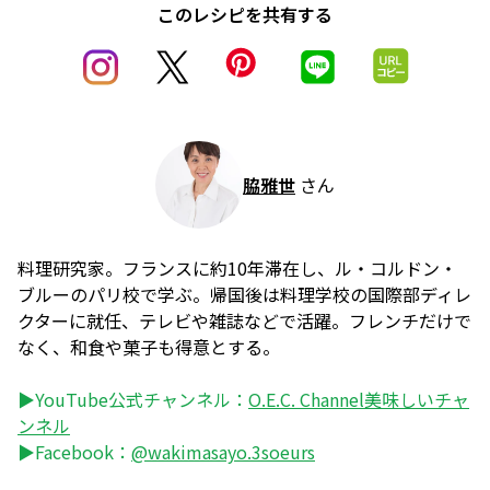
このレシピを共有する
脇雅世
さん
料理研究家。フランスに約10年滞在し、ル・コルドン・
ブルーのパリ校で学ぶ。帰国後は料理学校の国際部ディレ
クターに就任、テレビや雑誌などで活躍。フレンチだけで
なく、和食や菓子も得意とする。
▶YouTube公式チャンネル：
O.E.C. Channel美味しいチャ
ンネル
▶Facebook：
@wakimasayo.3soeurs