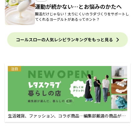
運動が続かない…とお悩みのかたへ
腸活だけじゃない！太りにくいカラダづくりをサポートし
てくれるヨーグルトがあるってホント？
コールスローの人気レシピランキングをもっと見る
注目
生活雑貨、ファッション、コラボ商品…編集部厳選の商品が買
えるECサイト