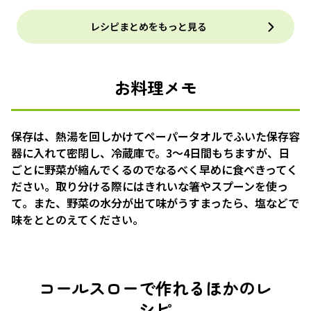
レシピまとめをもっと見る
お料理メモ
保存は、熱湯を回しかけてペーパータオルでふいた保存容
器に入れて密閉し、冷蔵庫で。3〜4日間もちますが、日
ごとに野菜が縮んでくるのでなるべく早めに食べきってく
ださい。取り分ける際にはきれいな箸やスプーンを使っ
て。また、野菜の水分が出て味がうすまったら、塩などで
味をととのえてください。
コールスローで作れるほかのレ
シピ