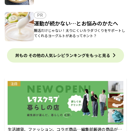
PR
運動が続かない…とお悩みのかたへ
腸活だけじゃない！太りにくいカラダづくりをサポートし
てくれるヨーグルトがあるってホント？
丼もの その他の人気レシピランキングをもっと見る
注目
生活雑貨、ファッション、コラボ商品…編集部厳選の商品が買