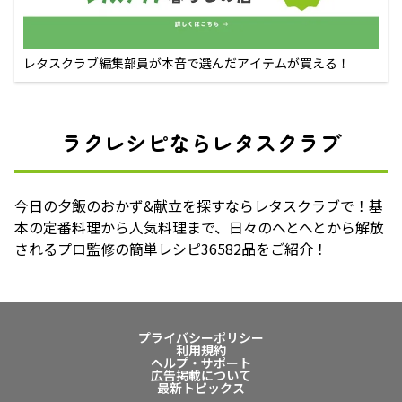
レタスクラブ編集部員が本音で選んだアイテムが買える！
ラクレシピならレタスクラブ
今日の夕飯のおかず&献立を探すならレタスクラブで！基
本の定番料理から人気料理まで、日々のへとへとから解放
されるプロ監修の簡単レシピ36582品をご紹介！
プライバシーポリシー
利用規約
ヘルプ・サポート
広告掲載について
最新トピックス