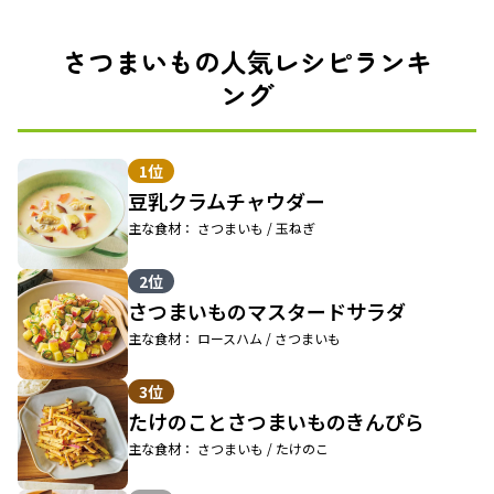
さつまいもの人気レシピランキ
ング
1位
豆乳クラムチャウダー
主な食材： さつまいも / 玉ねぎ
2位
さつまいものマスタードサラダ
主な食材： ロースハム / さつまいも
3位
たけのことさつまいものきんぴら
主な食材： さつまいも / たけのこ