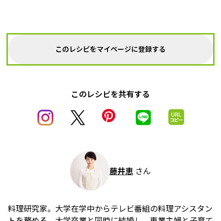
このレシピをマイページに登録する
このレシピを共有する
藤井恵
さん
料理研究家。大学在学中からテレビ番組の料理アシスタン
トを務める。大学卒業と同時に結婚し、専業主婦と子育て