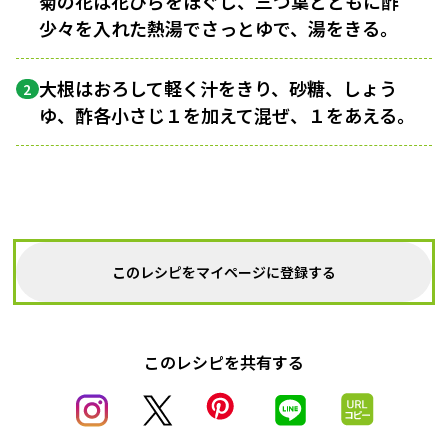
菊の花は花びらをほぐし、三つ葉とともに酢
少々を入れた熱湯でさっとゆで、湯をきる。
大根はおろして軽く汁をきり、砂糖、しょう
2
ゆ、酢各小さじ１を加えて混ぜ、１をあえる。
このレシピをマイページに登録する
このレシピを共有する