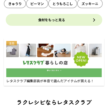
きゅうり
ピーマン
とうもろこし
ズッキーニ
食材をもっと見る
注目
レタスクラブ編集部員が本音で選んだアイテムが買える！
ラクレシピならレタスクラブ