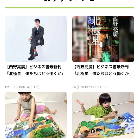
【西野亮廣】ビジネス書最新刊
【西野亮廣】ビジネス書最新刊
『北極星 僕たちはどう働くか』
『北極星 僕たちはどう働くか』
PR (FINCHI on GOETHE)
PR (FINCHI on GOETHE)