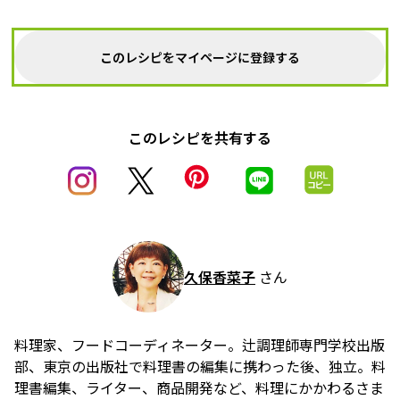
このレシピをマイページに登録する
このレシピを共有する
久保香菜子
さん
料理家、フードコーディネーター。辻調理師専門学校出版
部、東京の出版社で料理書の編集に携わった後、独立。料
理書編集、ライター、商品開発など、料理にかかわるさま