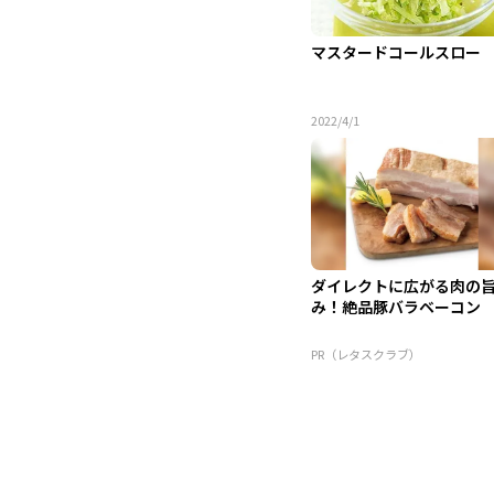
マスタードコールスロー
2022/4/1
ダイレクトに広がる肉の
み！絶品豚バラベーコン
PR（レタスクラブ）