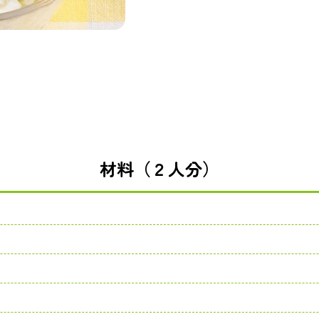
材料（２人分）