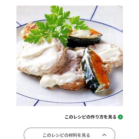
このレシピの作り方を見る
このレシピの材料を見る