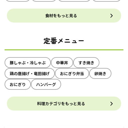
食材をもっと見る
定番メニュー
豚しゃぶ・冷しゃぶ
中華丼
すき焼き
鶏の唐揚げ・竜田揚げ
おにぎり弁当
卵焼き
おにぎり
ハンバーグ
料理カテゴリをもっと見る