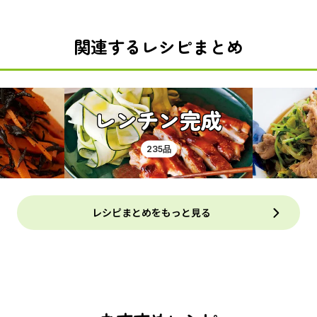
関連するレシピまとめ
レンチン完成
235品
レシピまとめをもっと見る