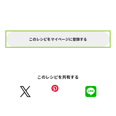
このレシピをマイページに登録する
このレシピを共有する