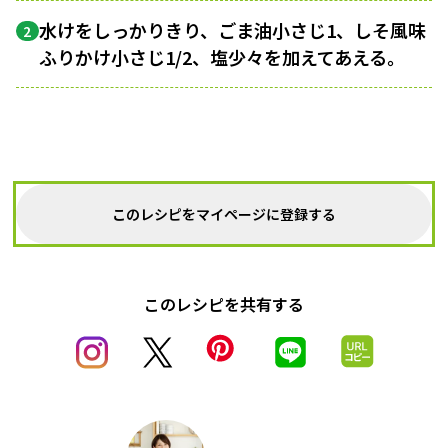
水けをしっかりきり、ごま油小さじ1、しそ風味
2
ふりかけ小さじ1/2、塩少々を加えてあえる。
このレシピをマイページに登録する
このレシピを共有する