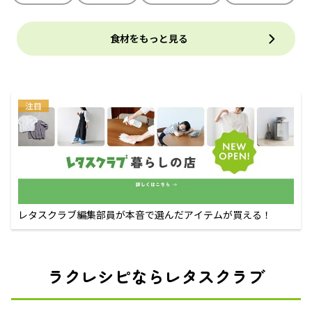
食材をもっと見る
注目
レタスクラブ編集部員が本音で選んだアイテムが買える！
ラクレシピならレタスクラブ