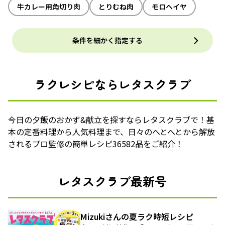
牛カレー用角切り肉
とりむね肉
モロヘイヤ
条件を細かく指定する
ラクレシピならレタスクラブ
今日の夕飯のおかず&献立を探すならレタスクラブで！基
本の定番料理から人気料理まで、日々のへとへとから解放
されるプロ監修の簡単レシピ36582品をご紹介！
レタスクラブ最新号
Mizukiさんの夏ラク時短レシピ