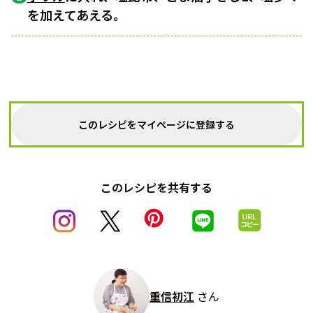
を加えてあえる。
このレシピをマイページに登録する
このレシピを共有する
重信初江
さん