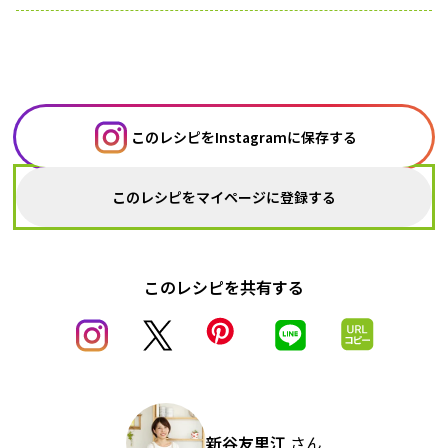
このレシピをInstagramに保存する
このレシピをマイページに登録する
このレシピを共有する
新谷友里江
さん