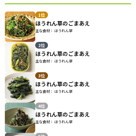
1位
ほうれん草のごまあえ
主な食材： ほうれん草
2位
ほうれん草のごまあえ
主な食材： ほうれん草
3位
ほうれん草のごまあえ
主な食材： ほうれん草
4位
ほうれん草のごまあえ
主な食材： ほうれん草