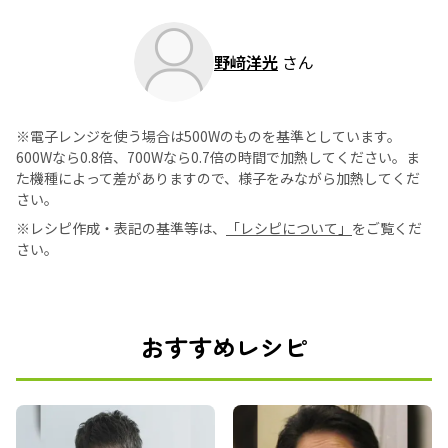
野﨑洋光
さん
※電子レンジを使う場合は500Wのものを基準としています。
600Wなら0.8倍、700Wなら0.7倍の時間で加熱してください。ま
た機種によって差がありますので、様子をみながら加熱してくだ
さい。
※レシピ作成・表記の基準等は、
「レシピについて」
をご覧くだ
さい。
おすすめレシピ