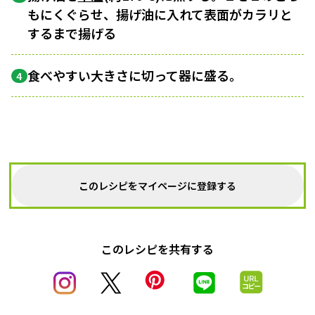
もにくぐらせ、揚げ油に入れて表面がカラリと
するまで揚げる
食べやすい大きさに切って器に盛る。
4
このレシピをマイページに登録する
このレシピを共有する