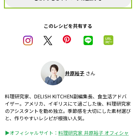
このレシピを共有する
井原裕子
さん
料理研究家、DELISH KITCHEN副編集長、食生活アドバ
イザー。アメリカ、イギリスにて過ごした後、料理研究家
のアシスタントを勤め独立。季節感を大切にした素材選び
と、作りやすいレシピが根強い人気。
▶オフィシャルサイト：
料理研究家 井原裕子 オフィシャ