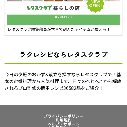
レタスクラブ編集部員が本音で選んだアイテムが買える！
ラクレシピならレタスクラブ
今日の夕飯のおかず&献立を探すならレタスクラブで！基
本の定番料理から人気料理まで、日々のへとへとから解放
されるプロ監修の簡単レシピ36582品をご紹介！
プライバシーポリシー
利用規約
ヘルプ・サポート