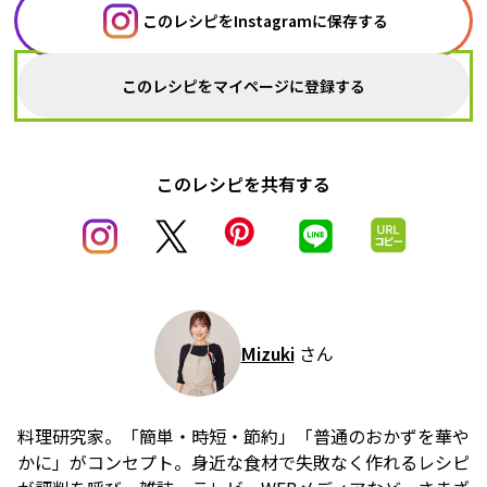
このレシピをInstagramに保存する
このレシピをマイページに登録する
このレシピを共有する
Mizuki
さん
料理研究家。「簡単・時短・節約」「普通のおかずを華や
かに」がコンセプト。身近な食材で失敗なく作れるレシピ