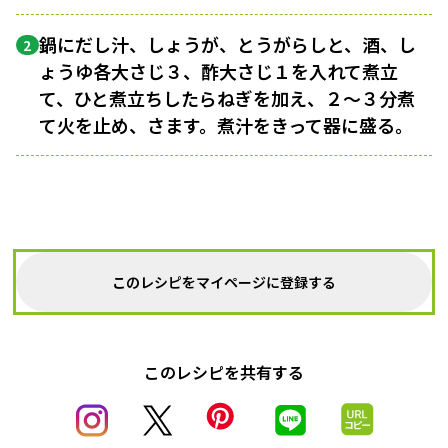
鍋にだし汁、しょうが、とうがらしと、酒、し
2
ょうゆ各大さじ３、酢大さじ１を入れて煮立
て、ひと煮立ちしたらねぎを加え、２〜３分煮
て火を止め、さます。煮汁をきって器に盛る。
このレシピをマイページに登録する
このレシピを共有する