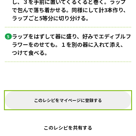
し、３を手前に置いてくるくると巻く。ラップ
で包んで落ち着かせる。同様にして計3本作り、
ラップごと5等分に切り分ける。
ラップをはずして器に盛り、好みでエディブルフ
5
ラワーをのせても。１を別の器に入れて添え、
つけて食べる。
このレシピをマイページに登録する
このレシピを共有する