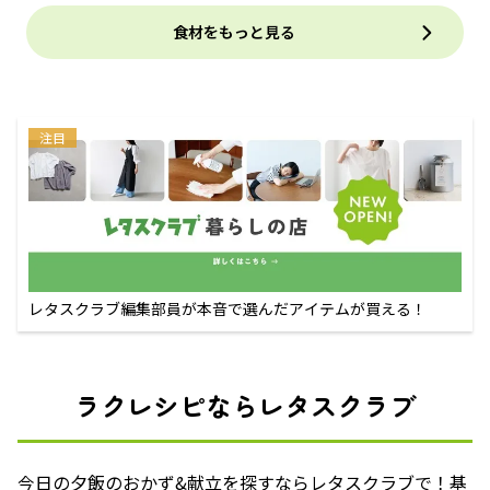
食材をもっと見る
注目
レタスクラブ編集部員が本音で選んだアイテムが買える！
ラクレシピならレタスクラブ
今日の夕飯のおかず&献立を探すならレタスクラブで！基