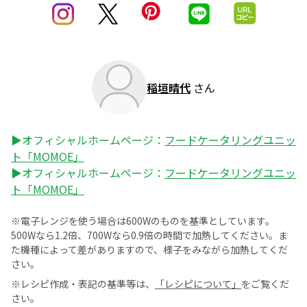
稲垣晴代
さん
▶オフィシャルホームページ：
フードケータリングユニッ
ト「MOMOE」
▶オフィシャルホームページ：
フードケータリングユニッ
ト「MOMOE」
※電子レンジを使う場合は600Wのものを基準としています。
500Wなら1.2倍、700Wなら0.9倍の時間で加熱してください。ま
た機種によって差がありますので、様子をみながら加熱してくだ
さい。
※レシピ作成・表記の基準等は、
「レシピについて」
をご覧くだ
さい。