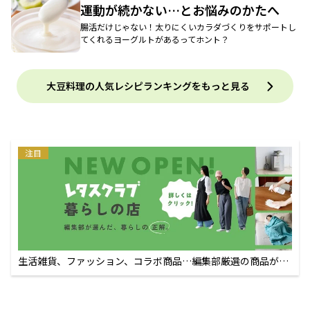
運動が続かない…とお悩みのかたへ
腸活だけじゃない！太りにくいカラダづくりをサポートし
てくれるヨーグルトがあるってホント？
大豆料理の人気レシピランキングをもっと見る
注目
生活雑貨、ファッション、コラボ商品…編集部厳選の商品が買
えるECサイト