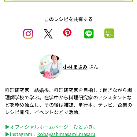
このレシピを共有する
小林まさみ
さん
料理研究家。結婚後、料理研究家を目指して働きながら調
理師学校で学ぶ。在学中から料理研究家のアシスタントな
どを務め独立し、その後は雑誌、単行本、テレビ、企業の
レシピ開発、イベントなどで活動。
▶オフィシャルホームページ：
ひといき。
▶Instagram：
kobayashimasami.masaru