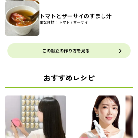
トマトとザーサイのすまし汁
主な食材： トマト / ザーサイ
この献立の作り方を見る
おすすめレシピ