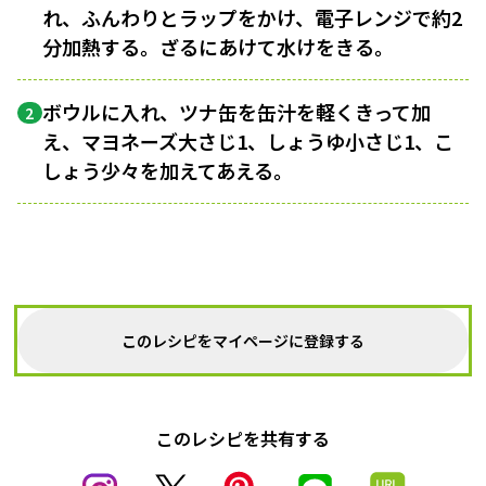
れ、ふんわりとラップをかけ、電子レンジで約2
分加熱する。ざるにあけて水けをきる。
ボウルに入れ、ツナ缶を缶汁を軽くきって加
2
え、マヨネーズ大さじ1、しょうゆ小さじ1、こ
しょう少々を加えてあえる。
このレシピをマイページに登録する
このレシピを共有する