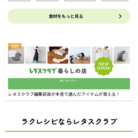
食材をもっと見る
注目
レタスクラブ編集部員が本音で選んだアイテムが買える！
ラクレシピならレタスクラブ