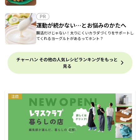
PR
運動が続かない…とお悩みのかたへ
腸活だけじゃない！太りにくいカラダづくりをサポートし
てくれるヨーグルトがあるってホント？
チャーハン その他の人気レシピランキングをもっと
見る
注目