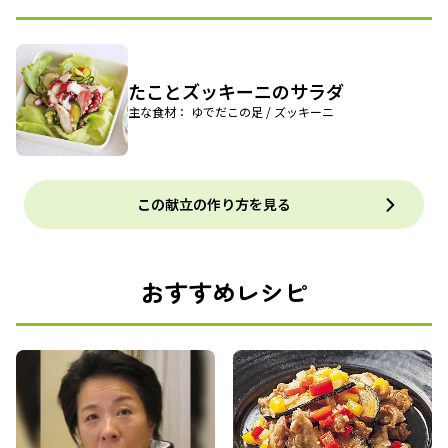
たことズッキーニのサラダ
主な食材： ゆでだこの足 / ズッキーニ
この献立の作り方を見る
おすすめレシピ