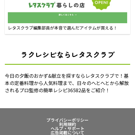
レタスクラブ編集部員が本音で選んだアイテムが買える！
ラクレシピならレタスクラブ
今日の夕飯のおかず&献立を探すならレタスクラブで！基
本の定番料理から人気料理まで、日々のへとへとから解放
されるプロ監修の簡単レシピ36582品をご紹介！
プライバシーポリシー
利用規約
ヘルプ・サポート
広告掲載について