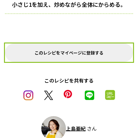
小さじ1を加え、炒めながら全体にからめる。
このレシピをマイページに登録する
このレシピを共有する
上島亜紀
さん