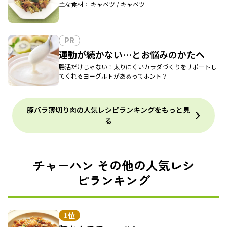
主な食材： キャベツ / キャベツ
PR
運動が続かない…とお悩みのかたへ
腸活だけじゃない！太りにくいカラダづくりをサポートし
てくれるヨーグルトがあるってホント？
豚バラ薄切り肉の人気レシピランキングをもっと見
る
チャーハン その他の人気レシ
ピランキング
1位