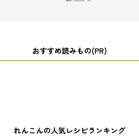
おすすめ読みもの(PR)
れんこんの人気レシピランキング