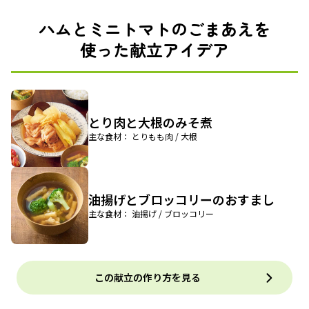
ハムとミニトマトのごまあえを
使った献立アイデア
とり肉と大根のみそ煮
主な食材： とりもも肉 / 大根
油揚げとブロッコリーのおすまし
主な食材： 油揚げ / ブロッコリー
この献立の作り方を見る