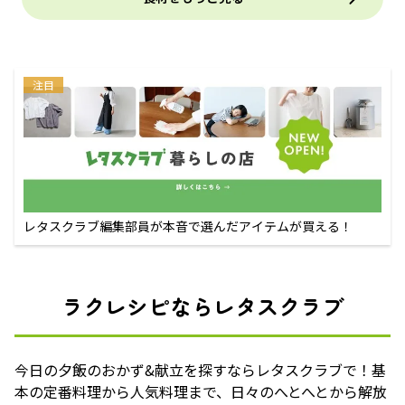
注目
レタスクラブ編集部員が本音で選んだアイテムが買える！
ラクレシピならレタスクラブ
今日の夕飯のおかず&献立を探すならレタスクラブで！基
本の定番料理から人気料理まで、日々のへとへとから解放