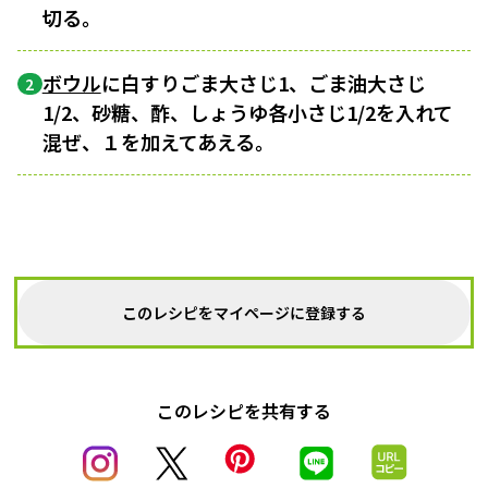
切る。
ボウル
に白すりごま大さじ1、ごま油大さじ
2
1/2、砂糖、酢、しょうゆ各小さじ1/2を入れて
混ぜ、１を加えてあえる。
このレシピをマイページに登録する
このレシピを共有する