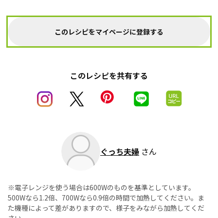
このレシピをマイページに登録する
このレシピを共有する
ぐっち夫婦
さん
※電子レンジを使う場合は600Wのものを基準としています。
500Wなら1.2倍、700Wなら0.9倍の時間で加熱してください。ま
た機種によって差がありますので、様子をみながら加熱してくだ