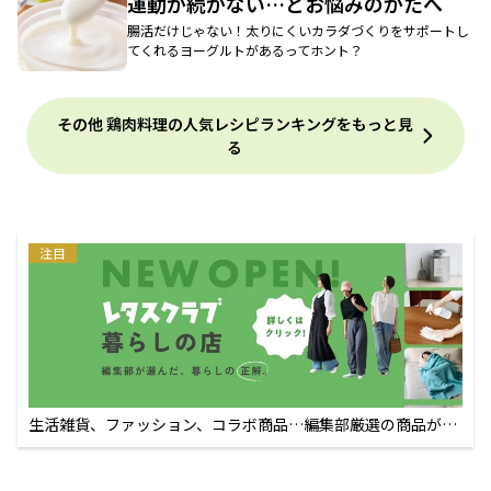
運動が続かない…とお悩みのかたへ
腸活だけじゃない！太りにくいカラダづくりをサポートし
てくれるヨーグルトがあるってホント？
その他 鶏肉料理の人気レシピランキングをもっと見
る
注目
生活雑貨、ファッション、コラボ商品…編集部厳選の商品が買
えるECサイト