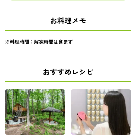
お料理メモ
※料理時間：解凍時間は含まず
おすすめレシピ