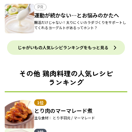
PR
運動が続かない…とお悩みのかたへ
腸活だけじゃない！太りにくいカラダづくりをサポートし
てくれるヨーグルトがあるってホント？
じゃがいもの人気レシピランキングをもっと見る
その他 鶏肉料理の人気レシピ
ランキング
1位
とり肉のマーマレード煮
主な食材： とり手羽元 / マーマレード