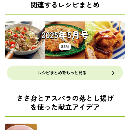
関連するレシピまとめ
2025年5月号
83品
レシピまとめをもっと見る
ささ身とアスパラの落とし揚げ
を使った献立アイデア