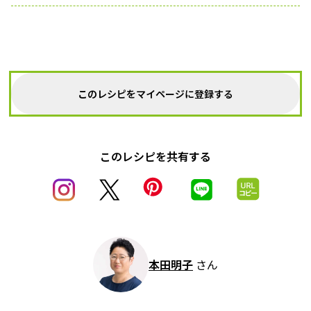
このレシピをマイページに登録する
このレシピを共有する
本田明子
さん