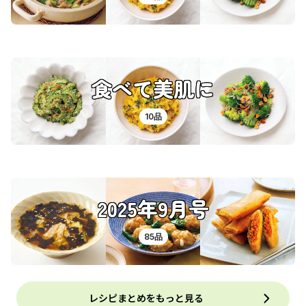
食べて美肌に
10品
2025年9月号
85品
レシピまとめをもっと見る