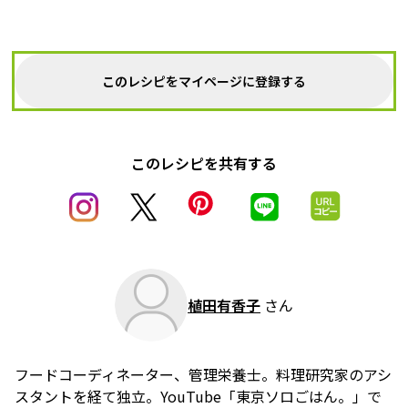
このレシピをマイページに登録する
このレシピを共有する
植田有香子
さん
フードコーディネーター、管理栄養士。料理研究家のアシ
スタントを経て独立。YouTube「東京ソロごはん。」で