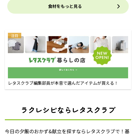
食材をもっと見る
注目
レタスクラブ編集部員が本音で選んだアイテムが買える！
ラクレシピならレタスクラブ
今日の夕飯のおかず&献立を探すならレタスクラブで！基