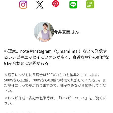
今井真実
さん
料理家。noteやInstagram（@mamiimai）などで発信す
るレシピやエッセイにファンが多く、身近な材料の新鮮な
組み合わせに定評がある。
※電子レンジを使う場合は600Wのものを基準としています。
500Wなら1.2倍、700Wなら0.9倍の時間で加熱してください。ま
た機種によって差がありますので、様子をみながら加熱してくだ
さい。
※レシピ作成・表記の基準等は、
「レシピについて」
をご覧くだ
さい。