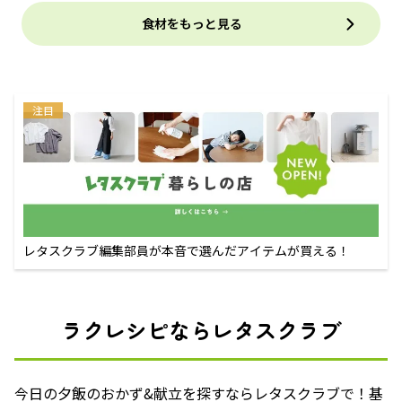
食材をもっと見る
注目
レタスクラブ編集部員が本音で選んだアイテムが買える！
ラクレシピならレタスクラブ
今日の夕飯のおかず&献立を探すならレタスクラブで！基