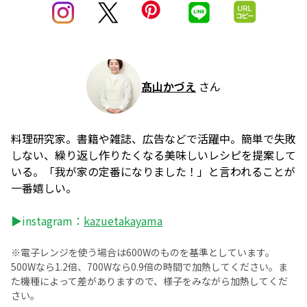
髙山かづえ
さん
料理研究家。書籍や雑誌、広告などで活躍中。簡単で失敗
しない、繰り返し作りたくなる美味しいレシピを提案して
いる。「我が家の定番になりました！」と言われることが
一番嬉しい。
▶instagram：
kazuetakayama
※電子レンジを使う場合は600Wのものを基準としています。
500Wなら1.2倍、700Wなら0.9倍の時間で加熱してください。ま
た機種によって差がありますので、様子をみながら加熱してくだ
さい。