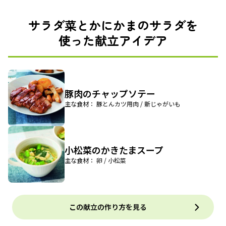
サラダ菜とかにかまのサラダを
使った献立アイデア
豚肉のチャップソテー
主な食材： 豚とんカツ用肉 / 新じゃがいも
小松菜のかきたまスープ
主な食材： 卵 / 小松菜
この献立の作り方を見る