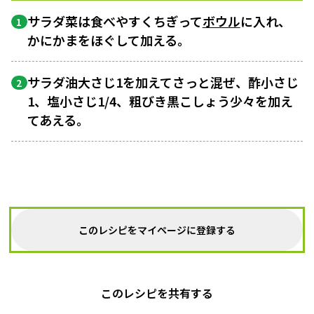
サラダ菜は食べやすくちぎって
ボウル
に入れ、
1
かにかまをほぐして加える。
サラダ油大さじ1を加えてさっと混ぜ、酢小さじ
2
1、塩小さじ1/4、粗びき黒こしょう少々を加え
てあえる。
このレシピをマイページに登録する
このレシピを共有する