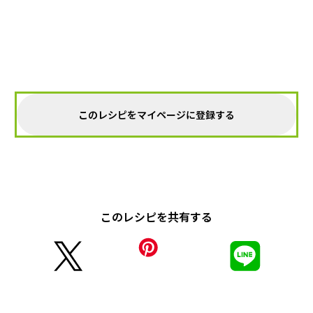
このレシピをマイページに登録する
このレシピを共有する