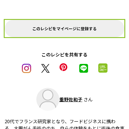
このレシピをマイページに登録する
このレシピを共有する
重野佐和子
さん
20代でフランス研究家となり、フードビジネスに携わ
る。大腸がん手術ののち、自らの体験をもとに術後の食事