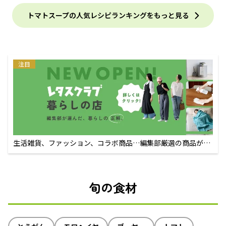
トマトスープの人気レシピランキングをもっと見る
注目
生活雑貨、ファッション、コラボ商品…編集部厳選の商品が買
えるECサイト
旬の食材