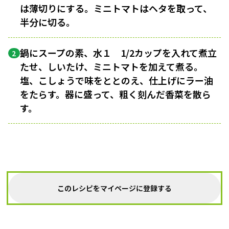
は薄切りにする。ミニトマトはヘタを取って、
半分に切る。
鍋にスープの素、水１ 1/2カップを入れて煮立
2
たせ、しいたけ、ミニトマトを加えて煮る。
塩、こしょうで味をととのえ、仕上げにラー油
をたらす。器に盛って、粗く刻んだ香菜を散ら
す。
このレシピをマイページに登録する