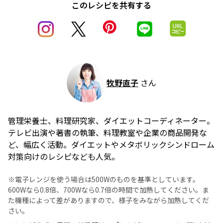
このレシピを共有する
牧野直子
さん
管理栄養士、料理研究家、ダイエットコーディネーター。
テレビ出演や著書の執筆、料理教室や企業の商品開発な
ど、幅広く活動。ダイエットやメタボリックシンドローム
対策向けのレシピなども人気。
※電子レンジを使う場合は500Wのものを基準としています。
600Wなら0.8倍、700Wなら0.7倍の時間で加熱してください。ま
た機種によって差がありますので、様子をみながら加熱してくだ
さい。