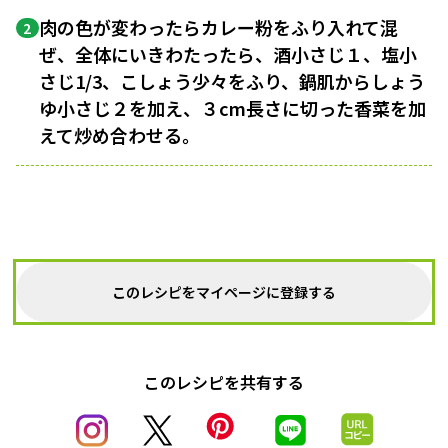
肉の色が変わったらカレー粉をふり入れて混
2
ぜ、全体にいきわたったら、酒小さじ１、塩小
さじ1/3、こしょう少々をふり、鍋肌からしょう
ゆ小さじ２を加え、３cm長さに切った香菜を加
えて炒め合わせる。
このレシピをマイページに登録する
このレシピを共有する