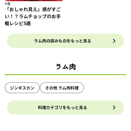
#食
「おしゃれ見え」感がすご
い！？ラムチョップのお手
軽レシピ5選
ラム肉の読みものをもっと見る
ラム肉
ジンギスカン
その他 ラム肉料理
料理カテゴリをもっと見る