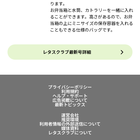
ります。
お弁当箱と水筒、カトラリーを一緒に入れ
ることができます。高さがあるので、お弁
当箱の上にミニサイズの保存容器を入れる
こともできる仕様のバッグです。
レタスクラブ最新号詳細
プライバシーポリシー
利用規約
ヘルプ・サポート
広告掲載について
最新トピックス
運営会社
推奨環境
利用者情報の外部送信について
媒体資料
レタスクラブについて