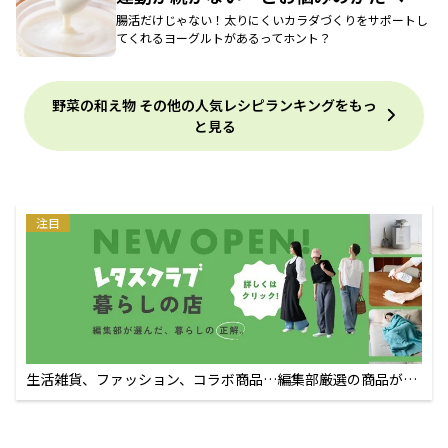
腸活だけじゃない！太りにくいカラダづくりをサポートし
てくれるヨーグルトがあるってホント？
野菜の和え物 その他の人気レシピランキングをもっ
と見る
注目
生活雑貨、ファッション、コラボ商品…編集部厳選の商品が買
えるECサイト