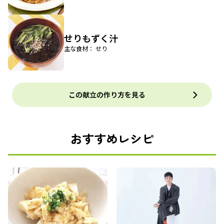
せりもずく汁
主な食材： せり
この献立の作り方を見る
おすすめレシピ