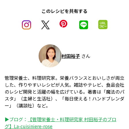
このレシピを共有する
村田裕子
さん
管理栄養士、料理研究家。栄養バランスとおいしさが両立
した、作りやすいレシピが人気。雑誌やテレビ、食品会社
のレシピ開発と活躍の幅を広げている。著書は「魔法のパ
スタ」（主婦と生活社）、「毎日使える！ハンドブレンダ
ー」（講談社）など。
▶ブログ：
【管理栄養士・料理研究家 村田裕子のブロ
グ】La-cuisiniere-rose