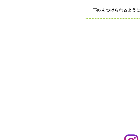
下味もつけられるよう