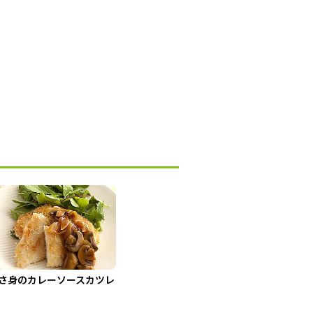
さ身のカレーソースカツレ