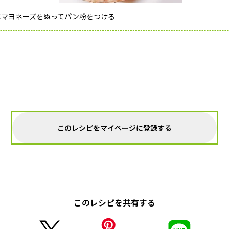
にマヨネーズをぬってパン粉をつける
このレシピをマイページに登録する
このレシピを共有する