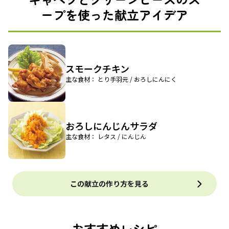
ープを使った献立アイデア
スモークチキン
主な食材： とり手羽元 / おろしにんにく
おろしにんじんサラダ
主な食材： レタス / にんじん
この献立の作り方を見る
おすすめレシピ