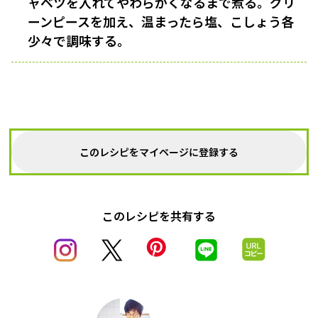
ャベツを入れてやわらかくなるまで煮る。グリ
ーンピースを加え、温まったら塩、こしょう各
少々で調味する。
このレシピをマイページに登録する
このレシピを共有する