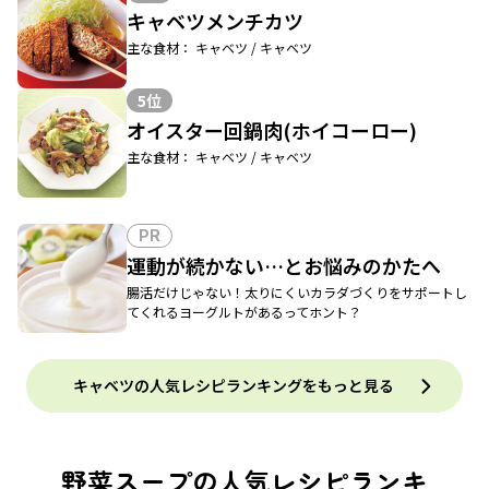
キャベツメンチカツ
主な食材： キャベツ / キャベツ
5位
オイスター回鍋肉(ホイコーロー)
主な食材： キャベツ / キャベツ
PR
運動が続かない…とお悩みのかたへ
腸活だけじゃない！太りにくいカラダづくりをサポートし
てくれるヨーグルトがあるってホント？
キャベツの人気レシピランキングをもっと見る
野菜スープの人気レシピランキ