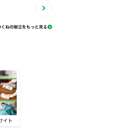
つくねの献立をもっと見る
サイト