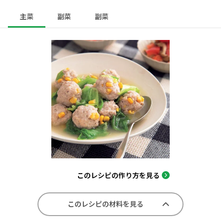
主菜
副菜
副菜
このレシピの作り方を見る
このレシピの材料を見る