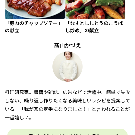
「豚肉のチャップソテー」
「なすとししとうのこうば
の献立
し炒め」の献立
髙山かづえ
料理研究家。書籍や雑誌、広告などで活躍中。簡単で失敗
しない、繰り返し作りたくなる美味しいレシピを提案して
いる。「我が家の定番になりました！」と言われることが
一番嬉しい。