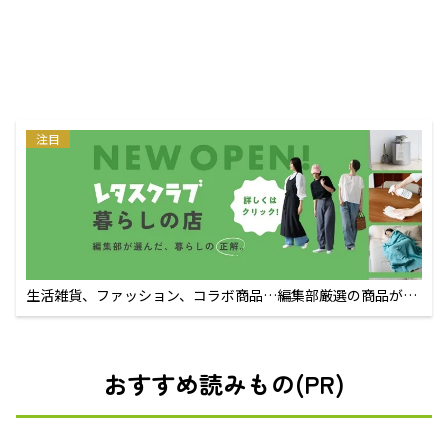
注目
生活雑貨、ファッション、コラボ商品…編集部厳選の商品が買
えるECサイト
おすすめ読みもの(PR)