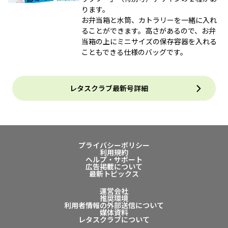
ります。
お弁当箱と水筒、カトラリーを一緒に入れ
ることができます。高さがあるので、お弁
当箱の上にミニサイズの保存容器を入れる
こともできる仕様のバッグです。
レタスクラブ最新号詳細
プライバシーポリシー
利用規約
ヘルプ・サポート
広告掲載について
最新トピックス
運営会社
推奨環境
利用者情報の外部送信について
媒体資料
レタスクラブについて